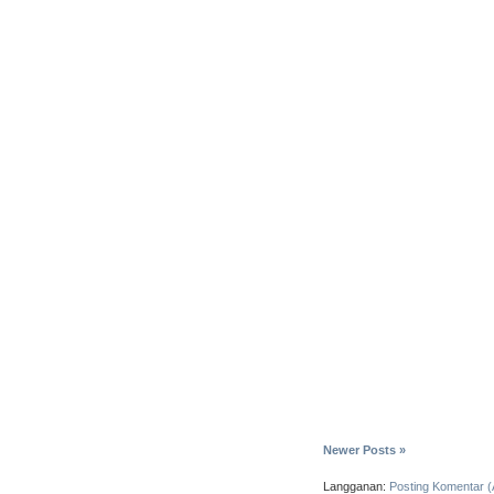
Newer Posts »
Langganan:
Posting Komentar 