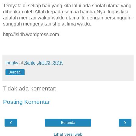
Ternyata di setiap hari yang kita lalui ada sholat utama yang
diberikan oleh Allah kepada semua hamba-Nya, tugas kita
adalah mencari waktu-waktu utama itu dengan bersungguh-
sungguh mengerjakan sholat lima waktu.
http://isl4h.wordpress.com
fangky
at
Sabtu, Juli 23, 2016
Berbagi
Tidak ada komentar:
Posting Komentar
‹
›
Beranda
Lihat versi web